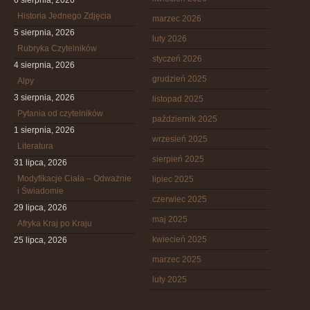
6 sierpnia, 2026
Historia Jednego Zdjęcia
marzec 2026
5 sierpnia, 2026
luty 2026
Rubryka Czytelników
styczeń 2026
4 sierpnia, 2026
grudzień 2025
Alpy
3 sierpnia, 2026
listopad 2025
Pytania od czytelników
październik 2025
1 sierpnia, 2026
wrzesień 2025
Literatura
sierpień 2025
31 lipca, 2026
Modyfikacje Ciała – Odważnie
lipiec 2025
i Świadomie
czerwiec 2025
29 lipca, 2026
maj 2025
Afryka Kraj po Kraju
kwiecień 2025
25 lipca, 2026
marzec 2025
luty 2025