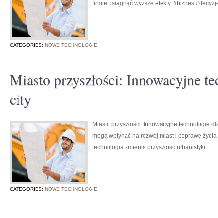
firmie osiągnąć wyższe efekty. #biznes #decyz
CATEGORIES:
NOWE TECHNOLOGIE
Miasto przyszłości: Innowacyjne te
city
Miasto przyszłości: Innowacyjne technologie dl
mogą wpłynąć na rozwój miast i poprawę życi
technologia zmienia przyszłość urbanistyki.
CATEGORIES:
NOWE TECHNOLOGIE