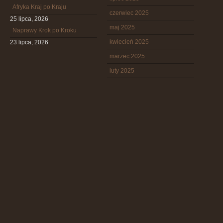
Afryka Kraj po Kraju
czerwiec 2025
25 lipca, 2026
maj 2025
Naprawy Krok po Kroku
kwiecień 2025
23 lipca, 2026
marzec 2025
luty 2025