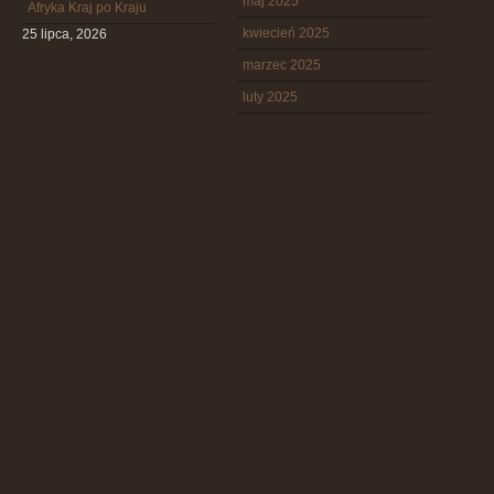
maj 2025
Afryka Kraj po Kraju
kwiecień 2025
25 lipca, 2026
marzec 2025
luty 2025