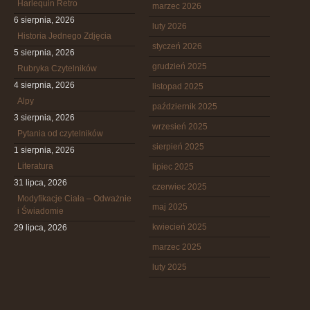
Harlequin Retro
marzec 2026
6 sierpnia, 2026
luty 2026
Historia Jednego Zdjęcia
styczeń 2026
5 sierpnia, 2026
grudzień 2025
Rubryka Czytelników
4 sierpnia, 2026
listopad 2025
Alpy
październik 2025
3 sierpnia, 2026
wrzesień 2025
Pytania od czytelników
sierpień 2025
1 sierpnia, 2026
Literatura
lipiec 2025
31 lipca, 2026
czerwiec 2025
Modyfikacje Ciała – Odważnie
maj 2025
i Świadomie
kwiecień 2025
29 lipca, 2026
marzec 2025
luty 2025