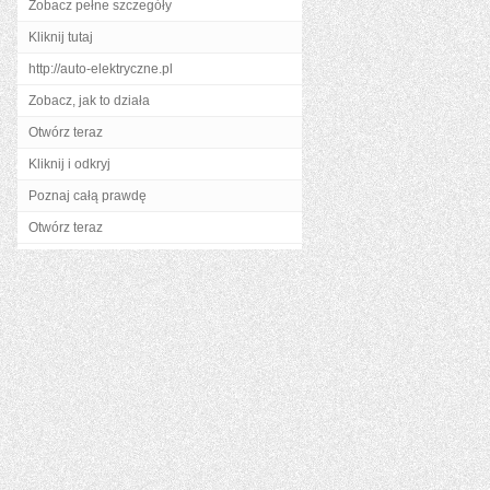
Zobacz pełne szczegóły
Kliknij tutaj
http://auto-elektryczne.pl
Zobacz, jak to działa
Otwórz teraz
Kliknij i odkryj
Poznaj całą prawdę
Otwórz teraz