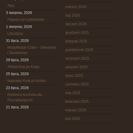
Alpy
marzec 2026
3 sierpnia, 2026
luty 2026
Pytania od czytelników
styczeń 2026
1 sierpnia, 2026
grudzień 2025
Literatura
31 lipca, 2026
listopad 2025
Modyfikacje Ciała – Odważnie
październik 2025
i Świadomie
wrzesień 2025
29 lipca, 2026
Afryka Kraj po Kraju
sierpień 2025
25 lipca, 2026
lipiec 2025
Naprawy Krok po Kroku
czerwiec 2025
23 lipca, 2026
maj 2025
Roślinna Kuchnia dla
Początkujących
kwiecień 2025
21 lipca, 2026
marzec 2025
luty 2025