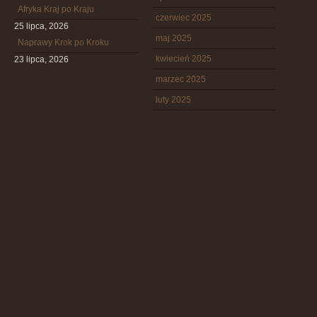
Afryka Kraj po Kraju
czerwiec 2025
25 lipca, 2026
maj 2025
Naprawy Krok po Kroku
kwiecień 2025
23 lipca, 2026
marzec 2025
luty 2025