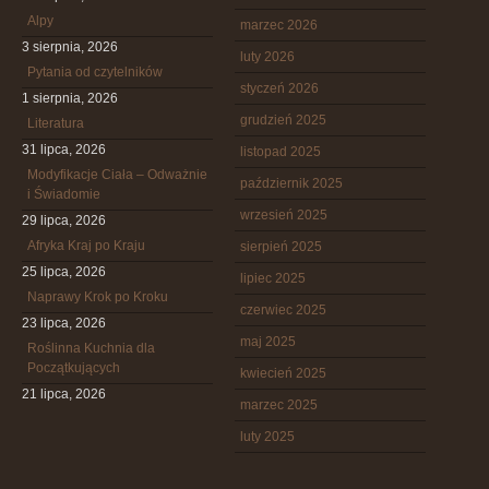
Alpy
marzec 2026
3 sierpnia, 2026
luty 2026
Pytania od czytelników
styczeń 2026
1 sierpnia, 2026
grudzień 2025
Literatura
31 lipca, 2026
listopad 2025
Modyfikacje Ciała – Odważnie
październik 2025
i Świadomie
wrzesień 2025
29 lipca, 2026
Afryka Kraj po Kraju
sierpień 2025
25 lipca, 2026
lipiec 2025
Naprawy Krok po Kroku
czerwiec 2025
23 lipca, 2026
maj 2025
Roślinna Kuchnia dla
Początkujących
kwiecień 2025
21 lipca, 2026
marzec 2025
luty 2025