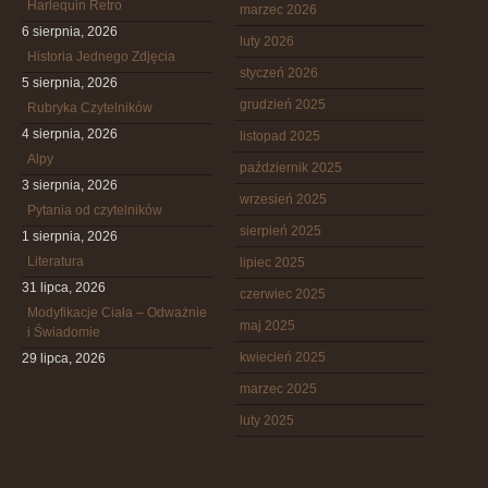
Harlequin Retro
marzec 2026
6 sierpnia, 2026
luty 2026
Historia Jednego Zdjęcia
styczeń 2026
5 sierpnia, 2026
grudzień 2025
Rubryka Czytelników
4 sierpnia, 2026
listopad 2025
Alpy
październik 2025
3 sierpnia, 2026
wrzesień 2025
Pytania od czytelników
sierpień 2025
1 sierpnia, 2026
Literatura
lipiec 2025
31 lipca, 2026
czerwiec 2025
Modyfikacje Ciała – Odważnie
maj 2025
i Świadomie
kwiecień 2025
29 lipca, 2026
marzec 2025
luty 2025